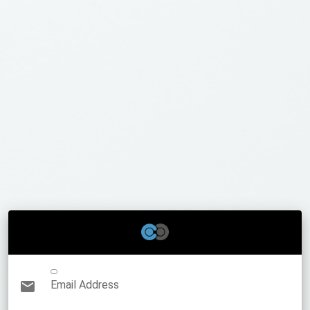
Email Address