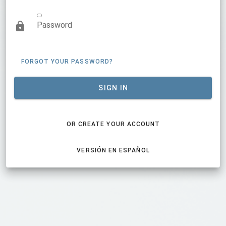
Password
FORGOT YOUR PASSWORD?
SIGN IN
OR CREATE YOUR ACCOUNT
VERSIÓN EN ESPAÑOL